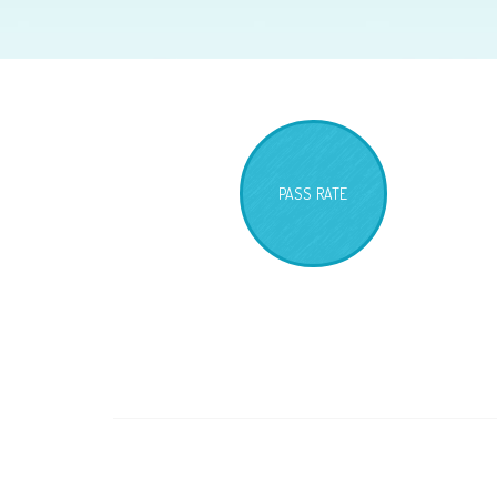
PASS RATE