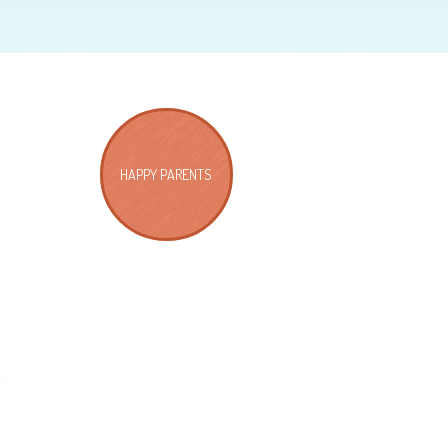
HAPPY PARENTS